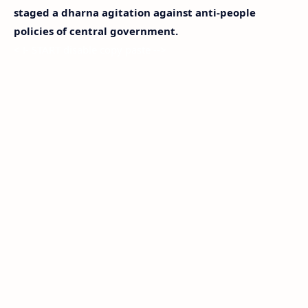
staged a dharna agitation against anti-people
policies of central government.
< !- START disable copy paste -->