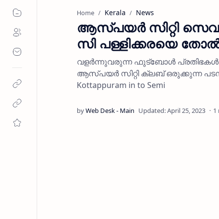
Kerala
News
Home
ആസ്പയര്‍ സിറ്റി സെവ
സി പള്ളിക്കരയെ തോല്‍പ
വളര്‍ന്നുവരുന്ന ഫുട്ബോള്‍ പ്രതിഭകള്‍
ആസ്പയര്‍ സിറ്റി ക്ലബ് ഒരുക്കുന്ന പടന്ന
Kottappuram in to Semi
1