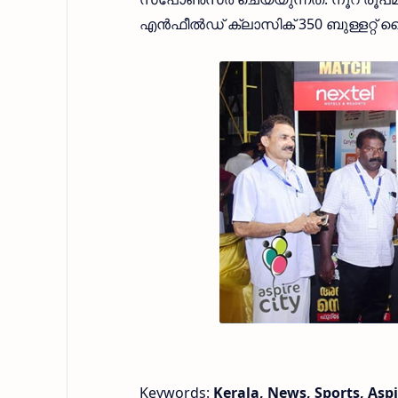
എന്‍ഫീല്‍ഡ് ക്ലാസിക് 350 ബുള്ളറ്റ് 
Keywords:
Kerala, News, Sports, Asp