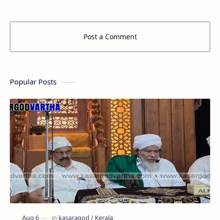
Post a Comment
Popular Posts