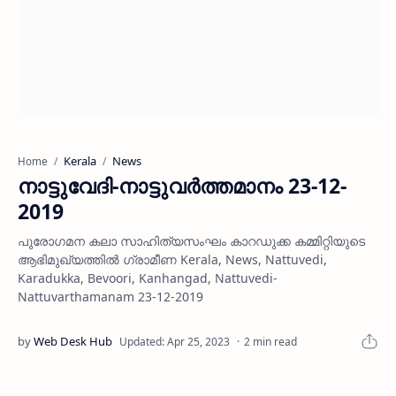
Kerala
News
Home
നാട്ടുവേദി-നാട്ടുവര്‍ത്തമാനം 23-12-
2019
പുരോഗമന കലാ സാഹിത്യസംഘം കാറഡുക്ക കമ്മിറ്റിയുടെ
ആഭിമുഖ്യത്തില്‍ ഗ്രാമീണ Kerala, News, Nattuvedi,
Karadukka, Bevoori, Kanhangad, Nattuvedi-
Nattuvarthamanam 23-12-2019
2 min read