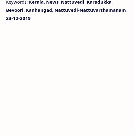
Keywords:
Kerala, News, Nattuvedi, Karadukka,
Bevoori, Kanhangad, Nattuvedi-Nattuvarthamanam
23-12-2019