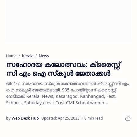
Kerala
News
Home
സഹോദയ കലോത്സവം: ക്രൈസ്റ്റ്
സി എം ഐ സ്‌കൂള്‍ ജേതാക്കള്‍
ജില്ലാ സഹോദയ സ്‌കൂള്‍ കലോത്സവത്തില്‍ ക്രെസ്റ്റ് സി എം
ഐ സ്‌കൂള്‍ ജേതാക്കളായി. 935 പോയിന്റാണ് ക്രൈസ്റ്റ്
നേടിയത്. Kerala, News, Kasaragod, Kanhangad, Fest,
Schools, Sahodaya fest: Crist CMI School winners
0 min read