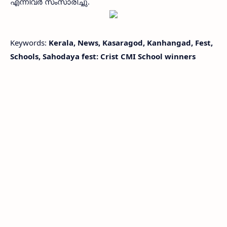
എന്നിവര്‍ സംസാരിച്ചു.
Keywords:
Kerala, News, Kasaragod, Kanhangad, Fest,
Schools, Sahodaya fest: Crist CMI School winners