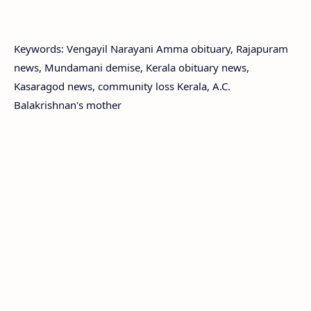
Keywords: Vengayil Narayani Amma obituary, Rajapuram
news, Mundamani demise, Kerala obituary news,
Kasaragod news, community loss Kerala, A.C.
Balakrishnan's mother