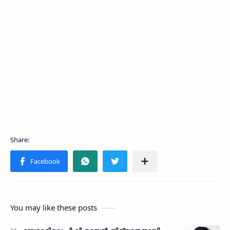
You may like these posts