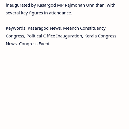
inaugurated by Kasargod MP Rajmohan Unnithan, with
several key figures in attendance.
Keywords: Kasaragod News, Meench Constituency
Congress, Political Office Inauguration, Kerala Congress
News, Congress Event