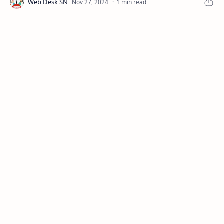
1 min read