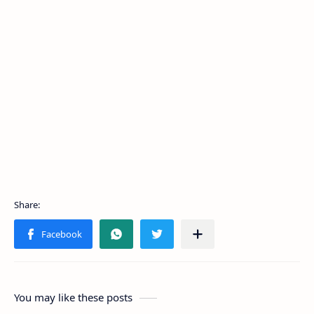
You may like these posts