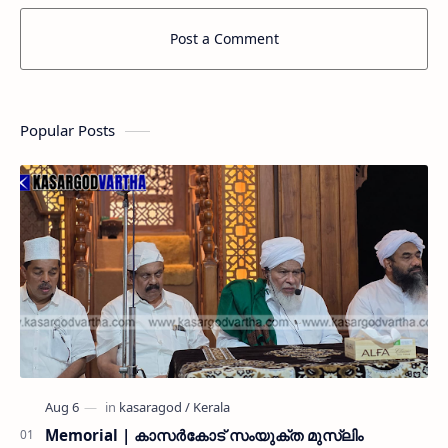
Post a Comment
Popular Posts
Memorial | കാസർകോട് സംയുക്ത മുസ്ലിം