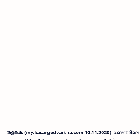
തളങ്കര: (my.kasargodvartha.com 10.11.2020)
കണ്ടത്തിലെ