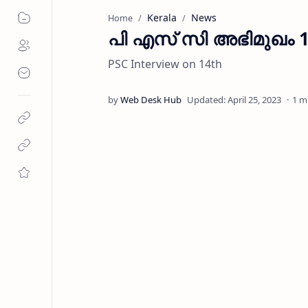
Kerala
News
Home
പി എസ് സി അഭിമുഖം 1
PSC Interview on 14th
1 m