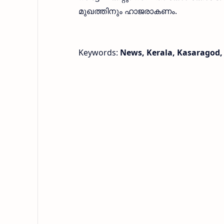
മുഖത്തിനും ഹാജരാകണം.
Keywords:
News, Kerala, Kasaragod, 