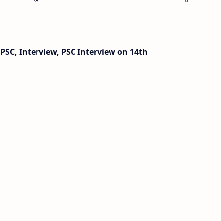
PSC, Interview, PSC Interview on 14th