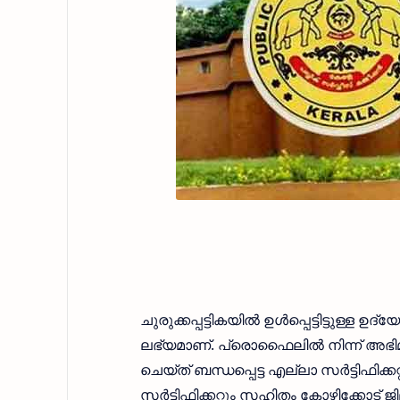
ചുരുക്കപ്പട്ടികയില്‍ ഉള്‍പ്പെട്ടിട്ടു
ലഭ്യമാണ്. പ്രൊഫൈലില്‍ നിന്ന് അഭ
ചെയ്ത് ബന്ധപ്പെട്ട എല്ലാ സര്‍ട്ടിഫിക്ക
സര്‍ട്ടിഫിക്കറ്റും സഹിതം കോഴിക്കോട