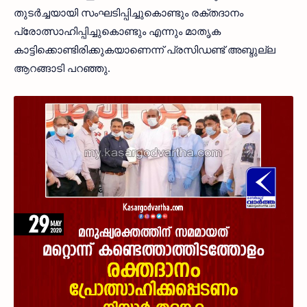
തുടര്‍ച്ചയായി സംഘടിപ്പിച്ചുകൊണ്ടും രക്തദാനം
പ്രോത്സാഹിപ്പിച്ചുകൊണ്ടും എന്നും മാതൃക
കാട്ടിക്കൊണ്ടിരിക്കുകയാണെന്ന് പ്രസിഡണ്ട് അബ്ദുല്ല
ആറങ്ങാടി പറഞ്ഞു.