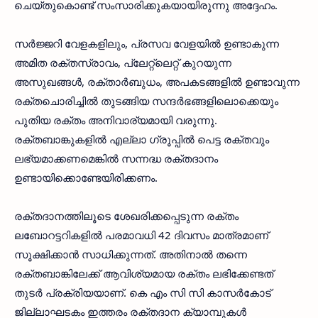
ചെയ്തുകൊണ്ട് സംസാരിക്കുകയായിരുന്നു അദ്ദേഹം.
സര്‍ജ്ജറി വേളകളിലും, പ്രസവ വേളയില്‍ ഉണ്ടാകുന്ന
അമിത രക്തസ്രാവം, പ്ലേറ്റ്‌ലെറ്റ് കുറയുന്ന
അസുഖങ്ങള്‍, രക്താര്‍ബുധം, അപകടങ്ങളില്‍ ഉണ്ടാവുന്ന
രക്തചൊരിച്ചില്‍ തുടങ്ങിയ സന്ദര്‍ഭങ്ങളിലൊക്കെയും
പുതിയ രക്തം അനിവാര്യമായി വരുന്നു.
രക്തബാങ്കുകളില്‍ എല്ലാ ഗ്രൂപ്പില്‍ പെട്ട രക്തവും
ലഭ്യമാക്കണമെങ്കില്‍ സന്നദ്ധ രക്തദാനം
ഉണ്ടായിക്കൊണ്ടേയിരിക്കണം.
രക്തദാനത്തിലൂടെ ശേഖരിക്കപ്പെടുന്ന രക്തം
ലബോറട്ടറികളില്‍ പരമാവധി 42 ദിവസം മാത്രമാണ്
സൂക്ഷിക്കാന്‍ സാധിക്കുന്നത്. അതിനാല്‍ തന്നെ
രക്തബാങ്കിലേക്ക് ആവിശ്യമായ രക്തം ലഭിക്കേണ്ടത്
തുടര്‍ പ്രക്രിയയാണ്. കെ എം സി സി കാസര്‍കോട്
ജില്ലാഘടകം ഇത്തരം രക്തദാന ക്യാമ്പുകള്‍