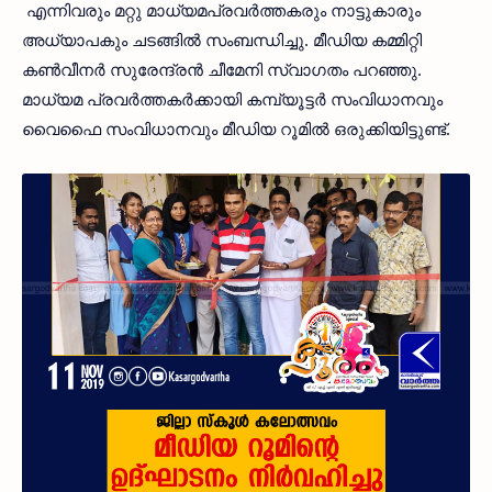
എന്നിവരും മറ്റു മാധ്യമപ്രവര്‍ത്തകരും നാട്ടുകാരും
അധ്യാപകും ചടങ്ങില്‍ സംബന്ധിച്ചു. മീഡിയ കമ്മിറ്റി
കണ്‍വീനര്‍ സുരേന്ദ്രന്‍ ചീമേനി സ്വാഗതം പറഞ്ഞു.
മാധ്യമ പ്രവര്‍ത്തകര്‍ക്കായി കമ്പ്യൂട്ടര്‍ സംവിധാനവും
വൈഫൈ സംവിധാനവും മീഡിയ റൂമില്‍ ഒരുക്കിയിട്ടുണ്ട്.