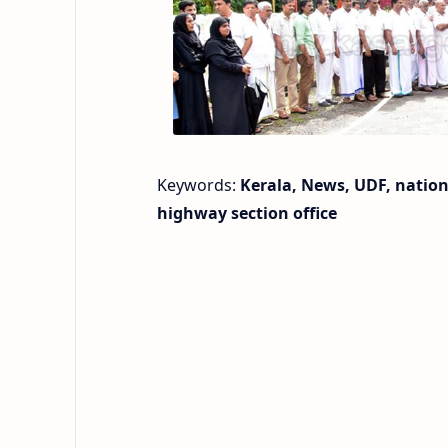
Keywords:
Kerala, News, UDF, nation
highway section office