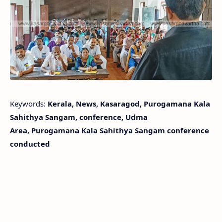
Keywords:
Kerala, News, Kasaragod, Purogamana Kala
Sahithya Sangam, conference, Udma
Area, Purogamana Kala Sahithya Sangam conference
conducted