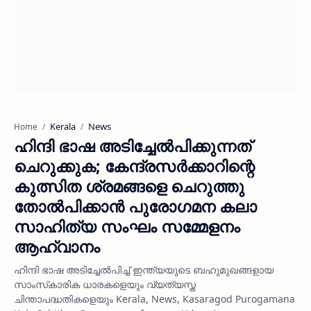
Kerala
News
Home
ഹിന്ദി ഭാഷ അടിച്ചേല്‍പിക്കുന്നത്
ചെറുക്കുക; കേന്ദ്രസര്‍ക്കാറിന്റെ
കുത്സിത ശ്രമങ്ങളെ ചെറുത്തു
തോല്‍പിക്കാന്‍ പുരോഗമന കലാ
സാഹിത്യ സംഘം സമ്മേളനം
ആഹ്വാനം
ഹിന്ദി ഭാഷ അടിച്ചേല്‍പിച്ച് ഇന്ത്യയുടെ ബഹുമുഖങ്ങളായ
സാംസ്‌കാരിക ധാരകളെയും വ്യത്യസ്ത
ചിന്താപദ്ധതികളെയും Kerala, News, Kasaragod Purogamana