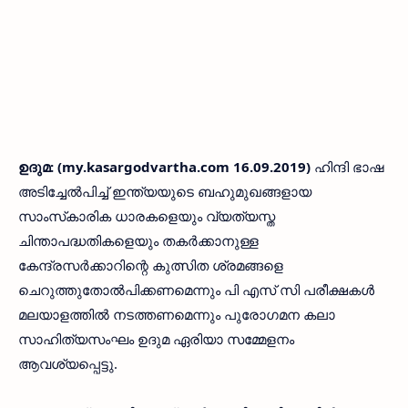
ഉദുമ: (my.kasargodvartha.com 16.09.2019)
ഹിന്ദി ഭാഷ
അടിച്ചേല്‍പിച്ച് ഇന്ത്യയുടെ ബഹുമുഖങ്ങളായ
സാംസ്‌കാരിക ധാരകളെയും വ്യത്യസ്ത
ചിന്താപദ്ധതികളെയും തകര്‍ക്കാനുള്ള
കേന്ദ്രസര്‍ക്കാറിന്റെ കുത്സിത ശ്രമങ്ങളെ
ചെറുത്തുതോല്‍പിക്കണമെന്നും പി എസ് സി പരീക്ഷകള്‍
മലയാളത്തില്‍ നടത്തണമെന്നും പുരോഗമന കലാ
സാഹിത്യസംഘം ഉദുമ ഏരിയാ സമ്മേളനം
ആവശ്യപ്പെട്ടു.