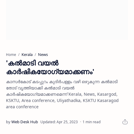
Kerala
News
Home
'കല്‍മാടി വയല്‍
കാര്‍ഷികയോഗ്യമാക്കണം'
കാസര്‍കോട് കടപ്പുറം കുദിര്‍പള്ളം വഴി ഒഴുകുന്ന കല്‍മാടി
തോട് വൃത്തിയാക്കി കല്‍മാടി വയല്‍
കാര്‍ഷികയോഗ്യമാക്കണമെന്ന് Kerala, News, Kasargod,
KSKTU, Area conference, Uliyathadka, KSKTU Kasaragod
area conference
1 min read