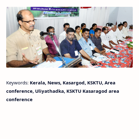
Keywords:
Kerala, News, Kasargod, KSKTU, Area
conference, Uliyathadka, KSKTU Kasaragod area
conference