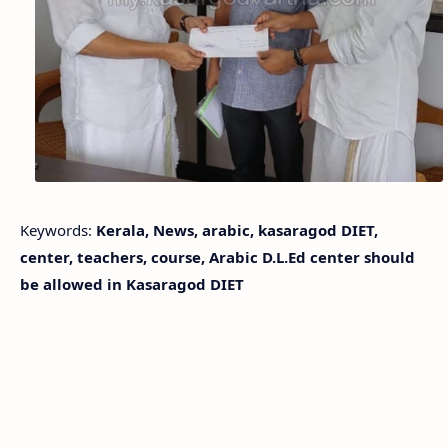
Keywords:
Kerala, News, arabic, kasaragod DIET,
center, teachers, course, Arabic D.L.Ed center should
be allowed in Kasaragod DIET