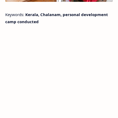
Keywords:
Kerala, Chalanam, personal development
camp conducted