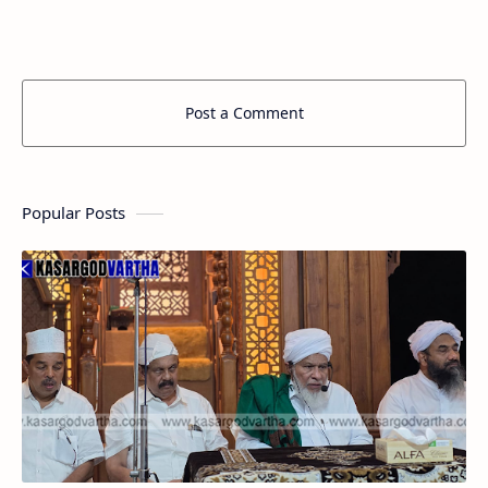
പ്രസിഡന്റ് സി പ്രഭാകരന്‍ …
Post a Comment
Popular Posts