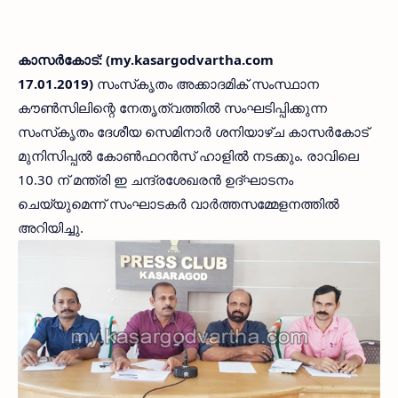
കാസര്‍കോട്: (my.kasargodvartha.com
17.01.2019)
സംസ്‌കൃതം അക്കാദമിക് സംസ്ഥാന
കൗണ്‍സിലിന്റെ നേതൃത്വത്തില്‍ സംഘടിപ്പിക്കുന്ന
സംസ്‌കൃതം ദേശീയ സെമിനാര്‍ ശനിയാഴ്ച കാസര്‍കോട്
മുനിസിപ്പല്‍ കോണ്‍ഫറന്‍സ് ഹാളില്‍ നടക്കും. രാവിലെ
10.30 ന് മന്ത്രി ഇ ചന്ദ്രശേഖരന്‍ ഉദ്ഘാടനം
ചെയ്യുമെന്ന് സംഘാടകര്‍ വാര്‍ത്തസമ്മേളനത്തില്‍
അറിയിച്ചു.