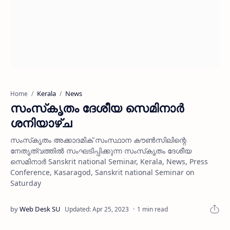
Kerala
News
Home
സംസ്‌കൃതം ദേശീയ സെമിനാര്‍
ശനിയാഴ്ച
സംസ്‌കൃതം അക്കാദമിക് സംസ്ഥാന കൗണ്‍സിലിന്റെ
നേതൃത്വത്തില്‍ സംഘടിപ്പിക്കുന്ന സംസ്‌കൃതം ദേശീയ
സെമിനാര്‍ Sanskrit national Seminar, Kerala, News, Press
Conference, Kasaragod, Sanskrit national Seminar on
Saturday
1 min read