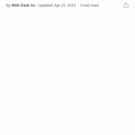
0 min read