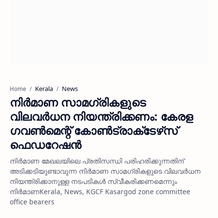
Kerala
News
Home
നിര്‍മാണ സാമഗ്രികളുടെ
വിലവര്‍ധന നിയന്ത്രിക്കണം: കേരള
ഗവണ്‍മെന്റ് കോണ്‍ട്രാക്‌ടേഴ്‌സ്
ഫെഡറേഷന്‍
നിര്‍മാണ മേഖലയിലെ പ്രതിസന്ധി പരിഹരിക്കുന്നതിന്
അടിക്കടിയുണ്ടാവുന്ന നിര്‍മാണ സാമഗ്രികളുടെ വിലവര്‍ധന
നിയന്ത്രിക്കാനുള്ള നടപടികള്‍ സ്വീകരിക്കണമെന്നും
നിര്‍മാണKerala, News, KGCF Kasargod zone committee
office bearers