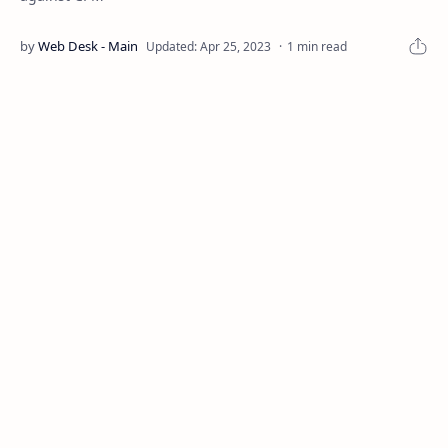
1 min read