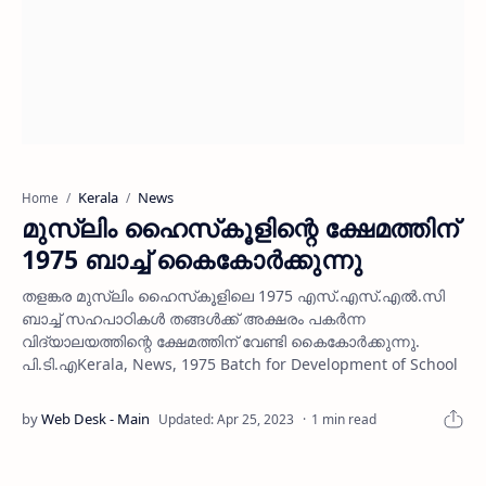
Kerala
News
Home
മുസ്ലിം ഹൈസ്‌കൂളിന്റെ ക്ഷേമത്തിന്
1975 ബാച്ച് കൈകോര്‍ക്കുന്നു
തളങ്കര മുസ്ലിം ഹൈസ്‌കൂളിലെ 1975 എസ്.എസ്.എല്‍.സി
ബാച്ച് സഹപാഠികള്‍ തങ്ങള്‍ക്ക് അക്ഷരം പകര്‍ന്ന
വിദ്യാലയത്തിന്റെ ക്ഷേമത്തിന് വേണ്ടി കൈകോര്‍ക്കുന്നു.
പി.ടി.എKerala, News, 1975 Batch for Development of School
1 min read