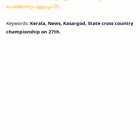
ചെയ്യാനും എളുപ്പം 😊)
Keywords:
Kerala, News, Kasargod, State cross country
championship on 27th.