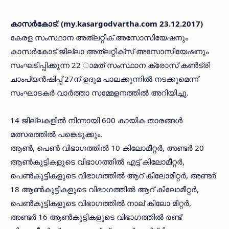
കാസര്‍കോട്: (my.kasargodvartha.com 23.12.2017)
കേരള സംസ്ഥാന അത്‌ലറ്റിക് അസോസിയേഷനും
കാസര്‍കോട് ജില്ലാ അത്‌ലറ്റിക്‌സ് അസോസിയേഷനും
സംഘടിപ്പിക്കുന്ന 22 ാമത് സംസ്ഥാന ക്രോസ് കണ്‍ട്രി
ചാംപ്യന്‍ഷിപ്പ് 27ന് ഉദുമ പാലക്കുന്നില്‍ നടക്കുമെന്ന്
സംഘാടകര്‍ വാര്‍ത്താ സമ്മേളനത്തില്‍ അറിയിച്ചു.
14 ജില്ലകളില്‍ നിന്നായി 600 കായിക താരങ്ങള്‍
മത്സരത്തില്‍ പങ്കെടുക്കും.
ആണ്‍, പെണ്‍ വിഭാഗത്തില്‍ 10 കിലോമീറ്റര്‍, അണ്ടര്‍ 20
ആണ്‍കുട്ടികളുടെ വിഭാഗത്തില്‍ എട്ട് കിലോമീറ്റര്‍,
പെണ്‍കുട്ടികളുടെ വിഭാഗത്തില്‍ ആറ് കിലോമീറ്റര്‍, അണ്ടര്‍
18 ആണ്‍കുട്ടികളുടെ വിഭാഗത്തില്‍ ആറ് കിലോമീറ്റര്‍,
പെണ്‍കുട്ടികളുടെ വിഭാഗത്തില്‍ നാല് കിലോ മീറ്റര്‍,
അണ്ടര്‍ 16 ആണ്‍കുട്ടികളുടെ വിഭാഗത്തില്‍ രണ്ട്