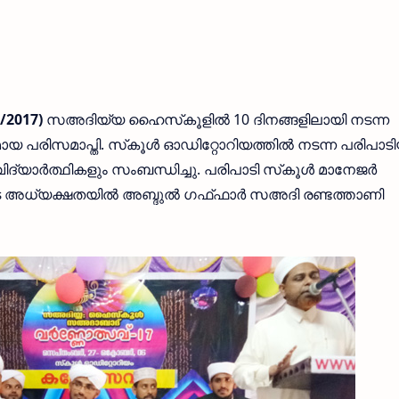
0/2017)
സഅദിയ്യ ഹൈസ്‌കൂളില്‍ 10 ദിനങ്ങളിലായി നടന്ന
യ പരിസമാപ്തി. സ്‌കൂള്‍ ഓഡിറ്റോറിയത്തില്‍ നടന്ന പരിപാടി
വിദ്യാര്‍ത്ഥികളും സംബന്ധിച്ചു. പരിപാടി സ്‌കൂള്‍ മാനേജര്‍
 അധ്യക്ഷതയില്‍ അബ്ദുല്‍ ഗഫ്ഫാര്‍ സഅദി രണ്ടത്താണി