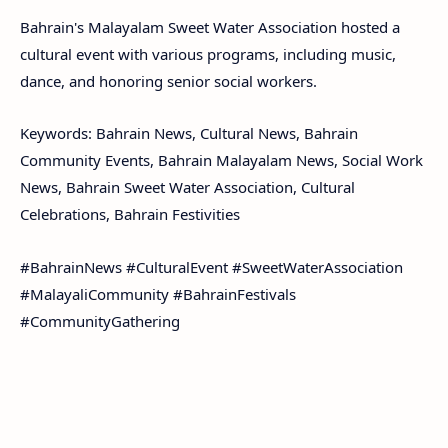
Bahrain's Malayalam Sweet Water Association hosted a
cultural event with various programs, including music,
dance, and honoring senior social workers.
Keywords: Bahrain News, Cultural News, Bahrain
Community Events, Bahrain Malayalam News, Social Work
News, Bahrain Sweet Water Association, Cultural
Celebrations, Bahrain Festivities
#BahrainNews #CulturalEvent #SweetWaterAssociation
#MalayaliCommunity #BahrainFestivals
#CommunityGathering