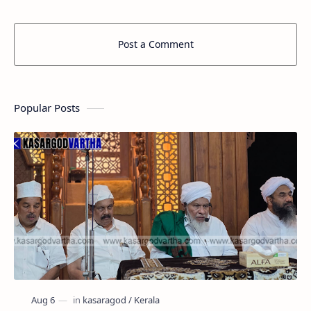
Post a Comment
Popular Posts