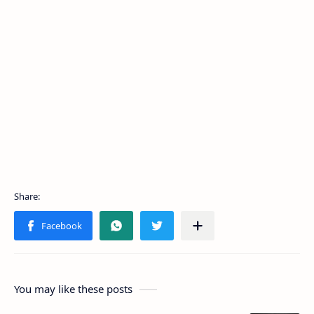
You may like these posts