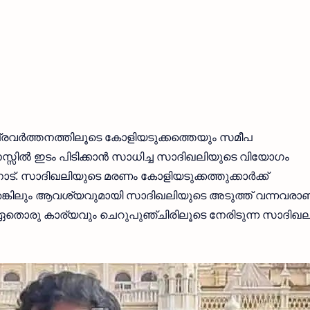
്രവർത്തനത്തിലൂടെ കോളിയടുക്കത്തെയും സമീപ
്സിൽ ഇടം പിടിക്കാൻ സാധിച്ച സാദിഖലിയുടെ വിയോഗം
ട്. സാദിഖലിയുടെ മരണം കോളിയടുക്കത്തുക്കാർക്ക്
െങ്കിലും ആവശ്യവുമായി സാദിഖലിയുടെ അടുത്ത് വന്നവരാണ
ഏതൊരു കാര്യവും ചെറുപുഞ്ചിരിലൂടെ നേരിടുന്ന സാദിഖ