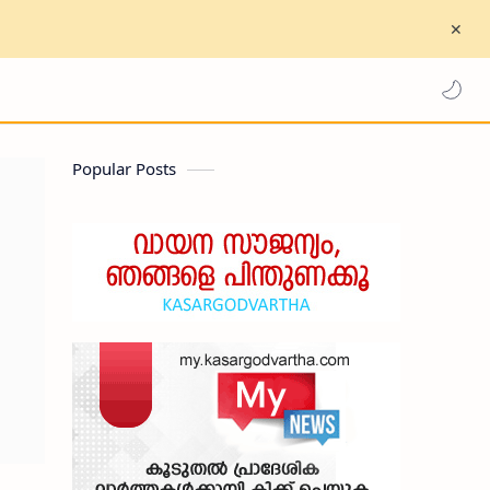
Popular Posts