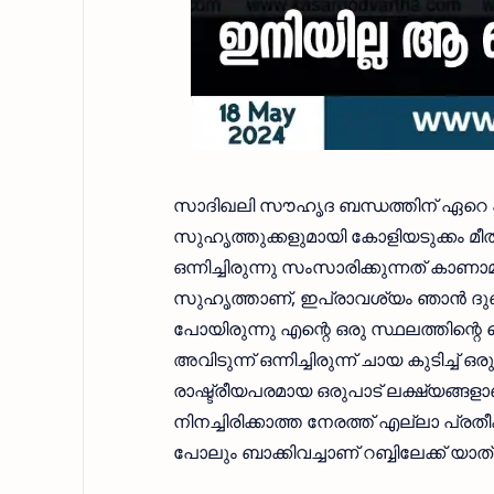
സാദിഖലി സൗഹൃദ ബന്ധത്തിന് ഏറെ പ്
സുഹൃത്തുക്കളുമായി കോളിയടുക്കം മ
ഒന്നിച്ചിരുന്നു സംസാരിക്കുന്നത് കാ
സുഹൃത്താണ്, ഇപ്രാവശ്യം ഞാൻ ദുബാ
പോയിരുന്നു എന്റെ ഒരു സ്ഥലത്തിന്റെ സ
അവിടുന്ന് ഒന്നിച്ചിരുന്ന് ചായ കുടിച
രാഷ്ട്രീയപരമായ ഒരുപാട് ലക്ഷ്യങ്ങ
നിനച്ചിരിക്കാത്ത നേരത്ത് എല്ലാ പ്രത
പോലും ബാക്കിവച്ചാണ് റബ്ബിലേക്ക് യാത