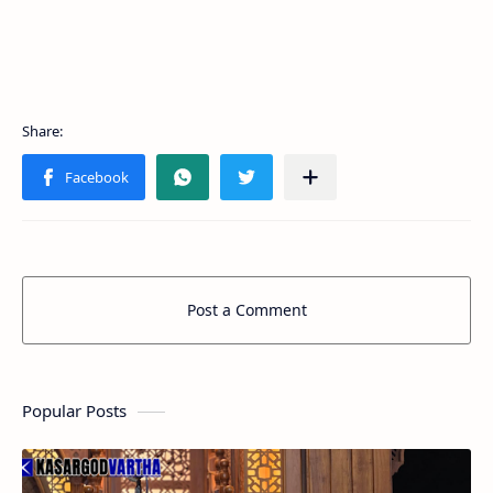
Post a Comment
Popular Posts