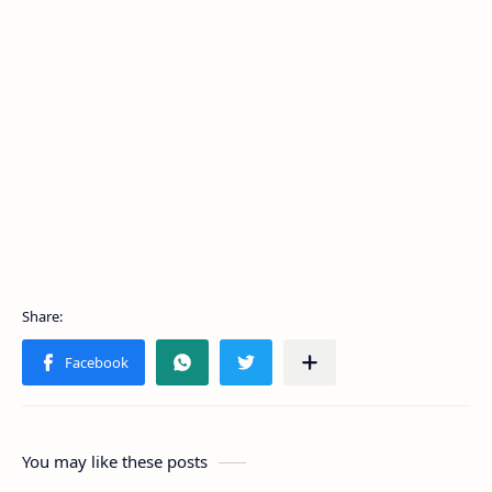
You may like these posts