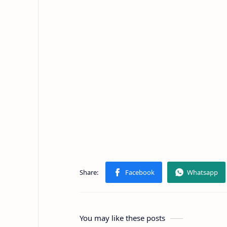
You may like these posts