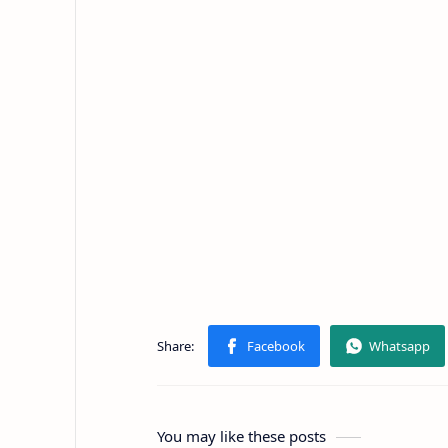
You may like these posts