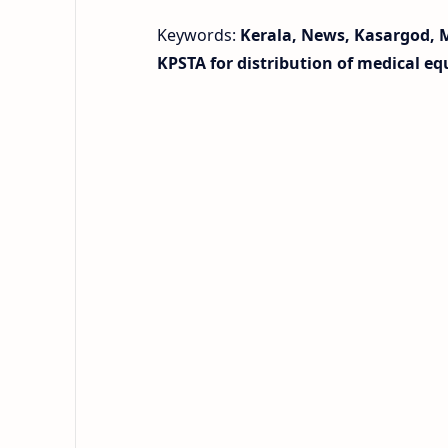
Keywords:
Kerala, News, Kasargod, M
KPSTA for distribution of medical eq