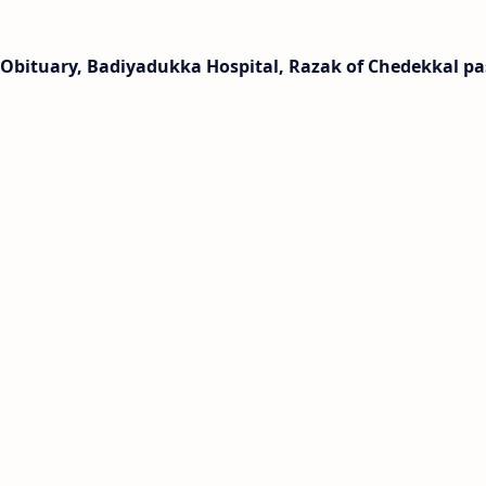
 Obituary, Badiyadukka Hospital, Razak of Chedekkal p