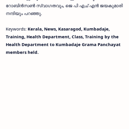
റോബിൻസൺ സ്വാഗതവും, ജെ പി എച് എൻ ജയകുമാരി
നന്ദിയും പറഞ്ഞു.
Keywords:
Kerala, News, Kasaragod, Kumbadaje,
Training, Health Department, Class, Training by the
Health Department to Kumbadaje Grama Panchayat
members held.