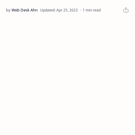
1 min read