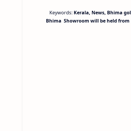
Keywords:
Kerala, News, Bhima gold
Bhima Showroom will be held from 