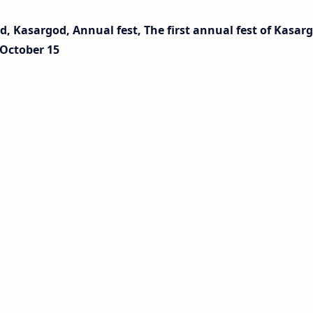
, Kasargod, Annual fest, The first annual fest of Kasar
October 15