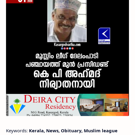
Keywords:
Kerala, News, Obituary, Muslim league