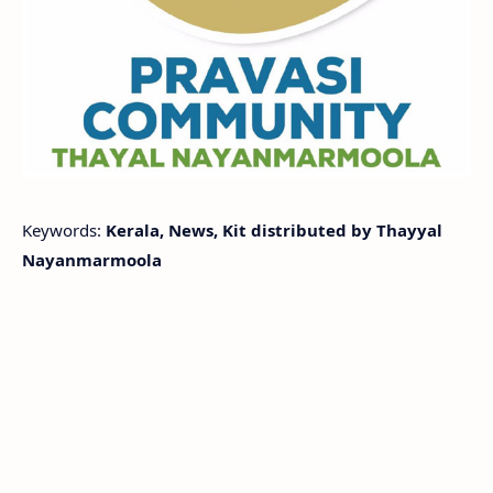
Keywords:
Kerala, News, Kit distributed by Thayyal
Nayanmarmoola