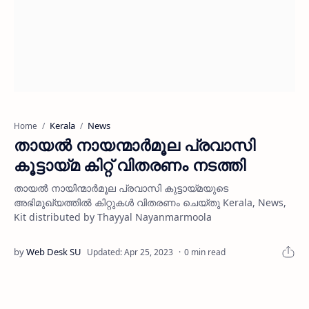
Kerala
News
Home
തായല്‍ നായന്മാര്‍മൂല പ്രവാസി
കൂട്ടായ്മ കിറ്റ് വിതരണം നടത്തി
തായല്‍ നായിന്മാര്‍മൂല പ്രവാസി കുട്ടായ്മയുടെ
അഭിമുഖ്യത്തില്‍ കിറ്റുകള്‍ വിതരണം ചെയ്തു Kerala, News,
Kit distributed by Thayyal Nayanmarmoola
0 min read