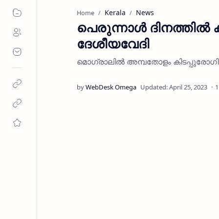
Kerala
News
Home
പെരുന്നാള്‍ ദിനത്തില്‍ 
ദേശീയവേദി
മൊഗ്രാലില്‍ അമ്പതോളം കിടപ്പുരോഗി
1