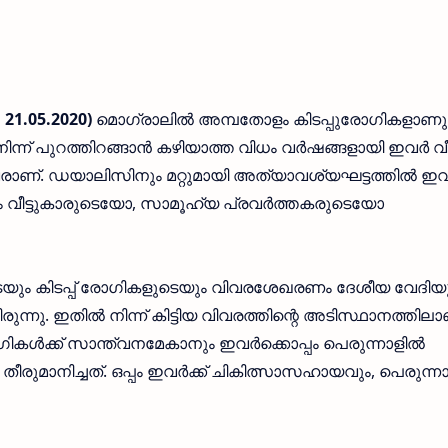
 21.05.2020)
മൊഗ്രാലില്‍ അമ്പതോളം കിടപ്പുരോഗികളാണുള
്ന് പുറത്തിറങ്ങാന്‍ കഴിയാത്ത വിധം വര്‍ഷങ്ങളായി ഇവര്‍ വീട്
വരാണ്. ഡയാലിസിനും മറ്റുമായി അത്യാവശ്യഘട്ടത്തില്‍ ഇവര
ം വീട്ടുകാരുടെയോ, സാമൂഹ്യ പ്രവര്‍ത്തകരുടെയോ
െയും കിടപ്പ് രോഗികളുടെയും വിവരശേഖരണം ദേശീയ വേദിയ
രുന്നു. ഇതില്‍ നിന്ന് കിട്ടിയ വിവരത്തിന്റെ അടിസ്ഥാനത്തിലാ
കള്‍ക്ക് സാന്ത്വനമേകാനും ഇവര്‍ക്കൊപ്പം പെരുന്നാളില്‍
രുമാനിച്ചത്. ഒപ്പം ഇവര്‍ക്ക് ചികിത്സാസഹായവും, പെരുന്നാ