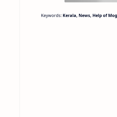
Keywords:
Kerala, News, Help of Mog