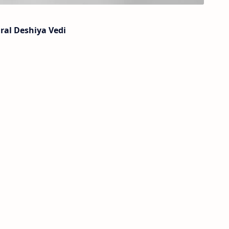
ral Deshiya Vedi