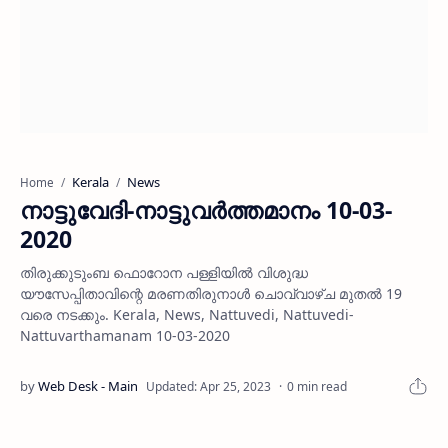
Kerala
News
Home
നാട്ടുവേദി-നാട്ടുവര്‍ത്തമാനം 10-03-
2020
തിരുക്കുടുംബ ഫൊറോന പള്ളിയില്‍ വിശുദ്ധ
യൗസേപ്പിതാവിന്റെ മരണതിരുനാള്‍ ചൊവ്വാഴ്ച മുതല്‍ 19
വരെ നടക്കും. Kerala, News, Nattuvedi, Nattuvedi-
Nattuvarthamanam 10-03-2020
0 min read