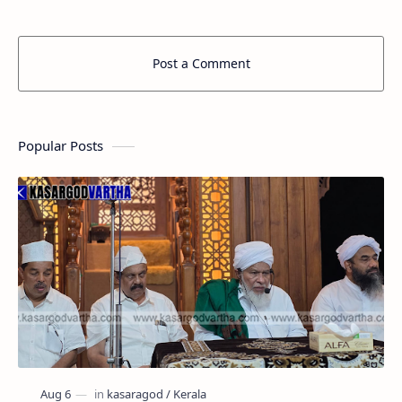
Post a Comment
Popular Posts