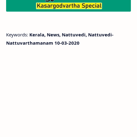
Keywords:
Kerala, News, Nattuvedi, Nattuvedi-
Nattuvarthamanam 10-03-2020