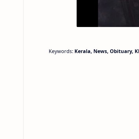
Keywords:
Kerala, News, Obituary,