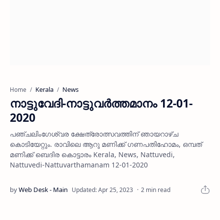
Kerala
News
Home
നാട്ടുവേദി-നാട്ടുവര്‍ത്തമാനം 12-01-
2020
പഞ്ചലിംഗേശ്വര ക്ഷേത്രോത്സവത്തിന് ഞായറാഴ്ച
കൊടിയേറ്റും. രാവിലെ ആറു മണിക്ക് ഗണപതിഹോമം, ഒമ്പത്
മണിക്ക് ബെദിര കൊട്ടാരം Kerala, News, Nattuvedi,
Nattuvedi-Nattuvarthamanam 12-01-2020
2 min read