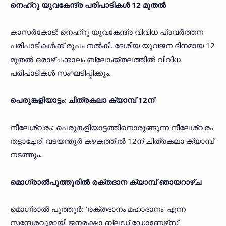
നെഹ്‌റു യുവകേന്ദ്ര പരിപാടികള്‍ 12 മുതല്‍
കാസര്‍കോട്: നെഹ്‌റു യുവകേന്ദ്ര വിവിധ പ്രവര്‍ത്തന
പരിപാടികള്‍ക്ക് രൂപം നല്‍കി. ദേശീയ യുവജന ദിനമായ 12
മുതല്‍ ഒരാഴ്ചക്കാലം ബ്ലോക്ക്തലത്തില്‍ വിവിധ
പരിപാടികള്‍ സംഘടിപ്പിക്കും.
പെരുങ്കളിയാട്ടം: ചിത്രകലാ ക്യാമ്പ് 12ന്
നീലേശ്വരം: പെരുങ്കളിയാട്ടത്തിനൊരുങ്ങുന്ന നീലേശ്വരം
തട്ടാച്ചേരി വടയന്തൂര്‍ കഴകത്തില്‍ 12ന് ചിത്രകലാ ക്യാമ്പ്
നടത്തും.
മൊഗ്രാല്‍പുത്തൂരില്‍ രക്തദാന ക്യാമ്പ് ഞായറാഴ്ച
മൊഗ്രാല്‍ പുത്തൂര്‍: 'രക്തദാനം മഹാദാനം' എന്ന
സന്ദേശവുമായി ജനരക്ഷാ ബ്ലഡ് ഡോണേഴ്‌സ്