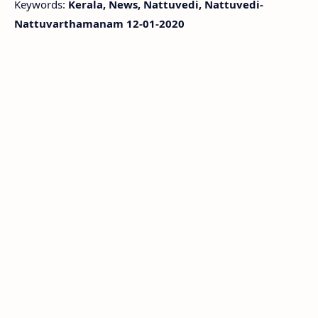
Keywords:
Kerala, News, Nattuvedi, Nattuvedi-
Nattuvarthamanam 12-01-2020