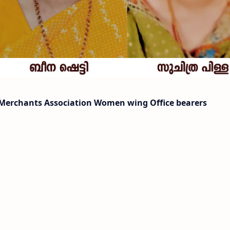
Merchants Association Women wing Office bearers