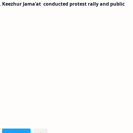
Keezhur Jama'at conducted protest rally and public