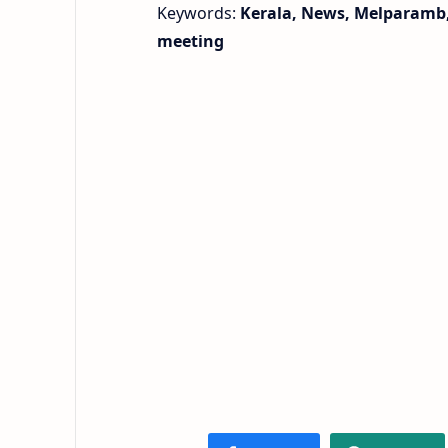
Keywords:
Kerala, News, Melparamb, 
meeting