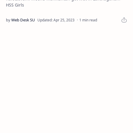
HSS Girls
1 min read