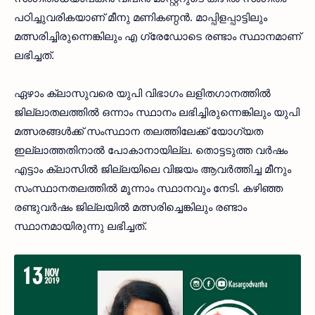
പഠിച്ചുവരികയാണ് മീനു മണികണ്ഠന്‍. മാപ്പിളപ്പാട്ടിലും
മത്സരിച്ചിരുന്നെങ്കിലും എ ഗ്രേഡോടെ രണ്ടാം സ്ഥാനമാണ്
ലഭിച്ചത്.
ഏഴാം ക്ലാസുവരെ യുപി വിഭാഗം ലളിതഗാനത്തില്‍
ജില്ലാതലത്തില്‍ ഒന്നാം സ്ഥാനം ലഭിച്ചിരുന്നെങ്കിലും യുപി
മത്സരങ്ങള്‍ക്ക് സംസ്ഥാന തലത്തിലേക്ക് യോഗ്യത
ഇല്ലാത്തതിനാല്‍ പോകാനായില്ല. തൊട്ടടുത്ത വര്‍ഷം
എട്ടാം ക്ലാസില്‍ ജില്ലയിലെ വിജയം ആവര്‍ത്തിച്ച മീനും
സംസ്ഥാനതലത്തില്‍ മൂന്നാം സ്ഥാനവും നേടി. കഴിഞ്ഞ
രണ്ടുവര്‍ഷം ജില്ലയില്‍ മത്സരിച്ചെങ്കിലും രണ്ടാം
സ്ഥാനമായിരുന്നു ലഭിച്ചത്.