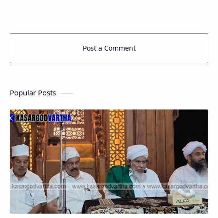
കാസര്‍കോട്ട് …
Post a Comment
Popular Posts