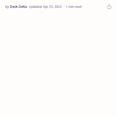
1 min read