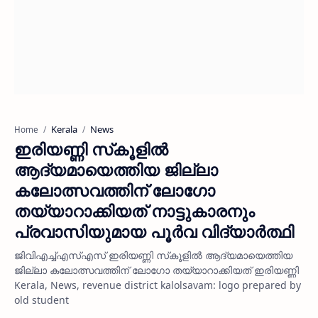
Kerala
News
Home
ഇരിയണ്ണി സ്‌കൂളില്‍
ആദ്യമായെത്തിയ ജില്ലാ
കലോത്സവത്തിന് ലോഗോ
തയ്യാറാക്കിയത് നാട്ടുകാരനും
പ്രവാസിയുമായ പൂര്‍വ വിദ്യാര്‍ത്ഥി
ജിവിഎച്ച്എസ്എസ് ഇരിയണ്ണി സ്‌കൂളില്‍ ആദ്യമായെത്തിയ
ജില്ലാ കലോത്സവത്തിന് ലോഗോ തയ്യാറാക്കിയത് ഇരിയണ്ണി
Kerala, News, revenue district kalolsavam: logo prepared by
old student