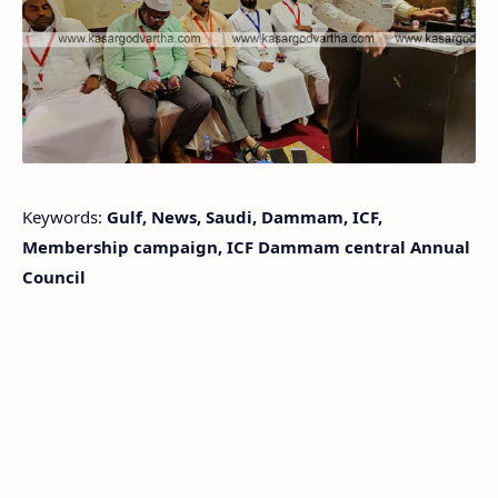
Keywords:
Gulf, News, Saudi, Dammam, ICF,
Membership campaign, ICF Dammam central Annual
Council