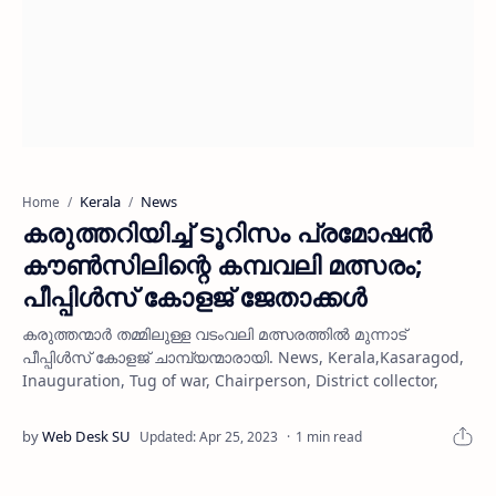
Kerala
News
Home
കരുത്തറിയിച്ച് ടൂറിസം പ്രമോഷന്‍
കൗണ്‍സിലിന്റെ കമ്പവലി മത്സരം;
പീപ്പിള്‍സ് കോളജ് ജേതാക്കള്‍
കരുത്തന്മാര്‍ തമ്മിലുള്ള വടംവലി മത്സരത്തില്‍ മുന്നാട്
പീപ്പിള്‍സ് കോളജ് ചാമ്പ്യന്മാരായി. News, Kerala,Kasaragod,
Inauguration, Tug of war, Chairperson, District collector,
1 min read