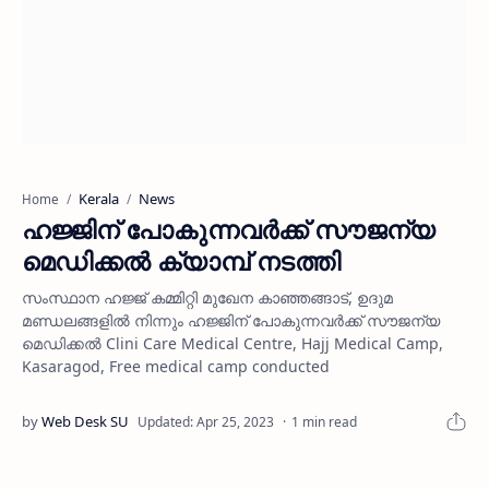
Kerala
News
Home
ഹജ്ജിന് പോകുന്നവര്‍ക്ക് സൗജന്യ
മെഡിക്കല്‍ ക്യാമ്പ് നടത്തി
സംസ്ഥാന ഹജ്ജ് കമ്മിറ്റി മുഖേന കാഞ്ഞങ്ങാട്, ഉദുമ
മണ്ഡലങ്ങളില്‍ നിന്നും ഹജ്ജിന് പോകുന്നവര്‍ക്ക് സൗജന്യ
മെഡിക്കല്‍ Clini Care Medical Centre, Hajj Medical Camp,
Kasaragod, Free medical camp conducted
1 min read