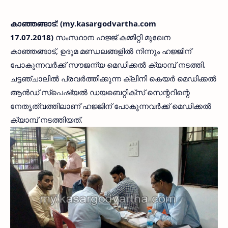
കാഞ്ഞങ്ങാട്: (my.kasargodvartha.com
17.07.2018)
സംസ്ഥാന ഹജ്ജ് കമ്മിറ്റി മുഖേന
കാഞ്ഞങ്ങാട്, ഉദുമ മണ്ഡലങ്ങളില്‍ നിന്നും ഹജ്ജിന്
പോകുന്നവര്‍ക്ക് സൗജന്യ മെഡിക്കല്‍ ക്യാമ്പ് നടത്തി.
ചട്ടഞ്ചാലില്‍ പ്രവര്‍ത്തിക്കുന്ന ക്ലിനി കെയര്‍ മെഡിക്കല്‍
ആന്‍ഡ് സ്‌പെഷ്യല്‍ ഡയബെറ്റിക്‌സ് സെന്ററിന്റെ
നേതൃത്വത്തിലാണ് ഹജ്ജിന് പോകുന്നവര്‍ക്ക് മെഡിക്കല്‍
ക്യാമ്പ് നടത്തിയത്.