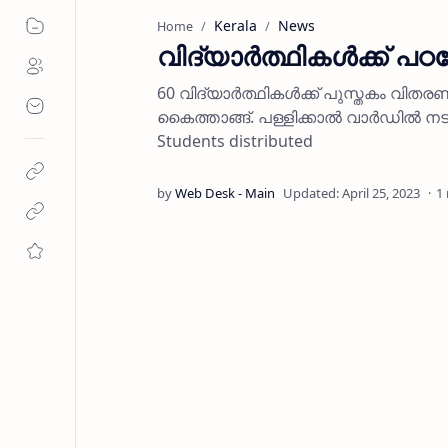
Kerala
News
Home
വിദ്യാര്‍ത്ഥികള്‍ക്ക
60 വിദ്യാര്‍ത്ഥികള്‍ക്ക് പുസ്തകം വിത
കൈത്താങ്ങ്. പള്ളിക്കാല്‍ വാര്‍ഡില്‍ ന
Students distributed
1