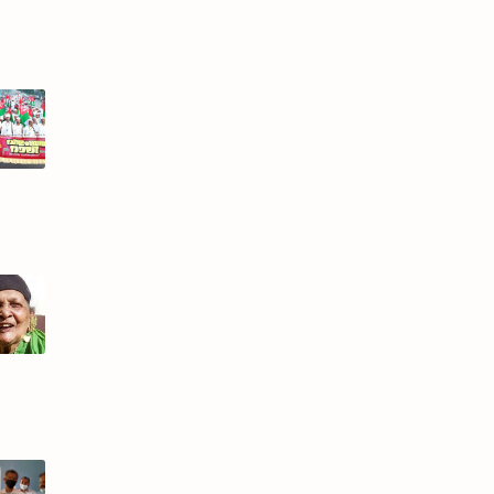
ങ്കാലിലെ